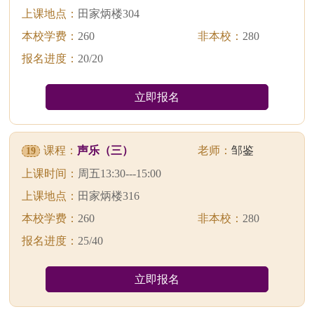
上课地点：
田家炳楼304
本校学费：
260
非本校：
280
报名进度：
20/20
立即报名
课程：
声乐（三）
老师：
邹鉴
19
上课时间：
周五13:30---15:00
上课地点：
田家炳楼316
本校学费：
260
非本校：
280
报名进度：
25/40
立即报名