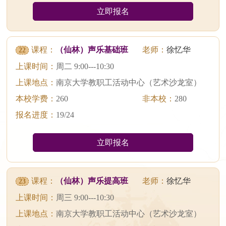
立即报名
课程：
（仙林）声乐基础班
老师：
徐忆华
22
上课时间：
周二 9:00---10:30
上课地点：
南京大学教职工活动中心（艺术沙龙室）
本校学费：
260
非本校：
280
报名进度：
19/24
立即报名
课程：
（仙林）声乐提高班
老师：
徐忆华
23
上课时间：
周三 9:00---10:30
上课地点：
南京大学教职工活动中心（艺术沙龙室）