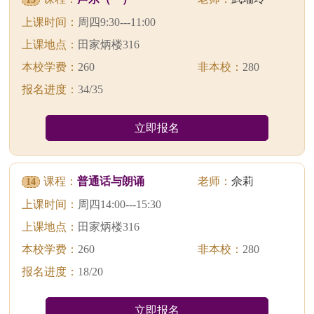
上课时间：
周四9:30---11:00
上课地点：
田家炳楼316
本校学费：
260
非本校：
280
报名进度：
34/35
立即报名
课程：
普通话与朗诵
老师：
佘莉
14
上课时间：
周四14:00---15:30
上课地点：
田家炳楼316
本校学费：
260
非本校：
280
报名进度：
18/20
立即报名