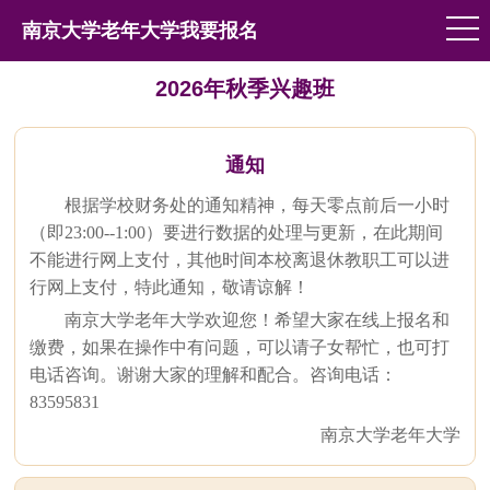
南京大学老年大学我要报名
2026年秋季兴趣班
通知
根据学校财务处的通知精神，每天零点前后一小时
（即23:00--1:00）要进行数据的处理与更新，在此期间
不能进行网上支付，其他时间本校离退休教职工可以进
行网上支付，特此通知，敬请谅解！
南京大学老年大学欢迎您！希望大家在线上报名和
缴费，如果在操作中有问题，可以请子女帮忙，也可打
电话咨询。谢谢大家的理解和配合。咨询电话：
83595831
南京大学老年大学